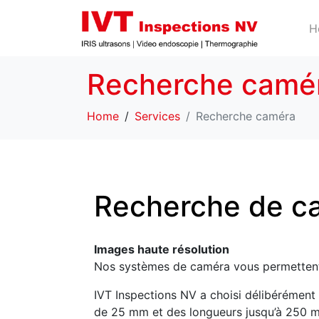
H
Recherche camé
Home
Services
Recherche caméra
Recherche de ca
Images haute résolution
Nos systèmes de caméra vous permettent d
IVT Inspections NV a choisi délibérément 
de 25 mm et des longueurs jusqu’à 250 m