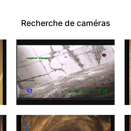
Recherche de caméras