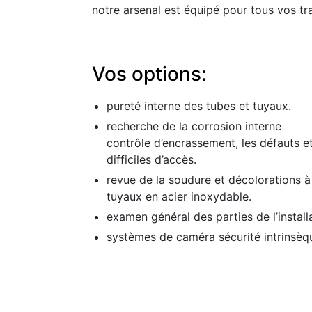
notre arsenal est équipé pour tous vos tr
Vos options:
pureté interne des tubes et tuyaux.
recherche de la corrosion interne
contrôle d’encrassement, les défauts e
difficiles d’accès.
revue de la soudure et décolorations 
tuyaux en acier inoxydable.
examen général des parties de l’install
systèmes de caméra sécurité intrinsèq