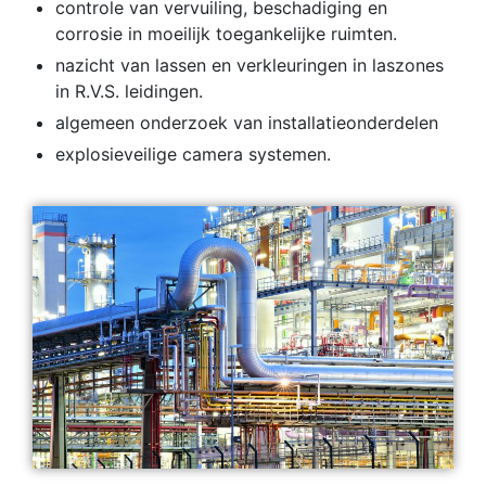
controle van vervuiling, beschadiging en
corrosie in moeilijk toegankelijke ruimten.
nazicht van lassen en verkleuringen in laszones
in R.V.S. leidingen.
algemeen onderzoek van installatieonderdelen
explosieveilige camera systemen.