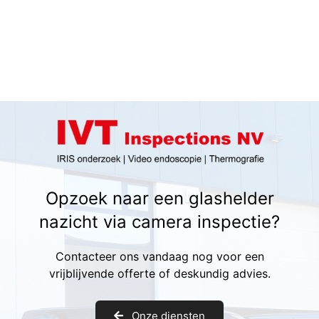
Opzoek naar een glashelder
nazicht via camera inspectie?
Contacteer ons vandaag nog voor een
vrijblijvende offerte of deskundig advies.
Onze diensten