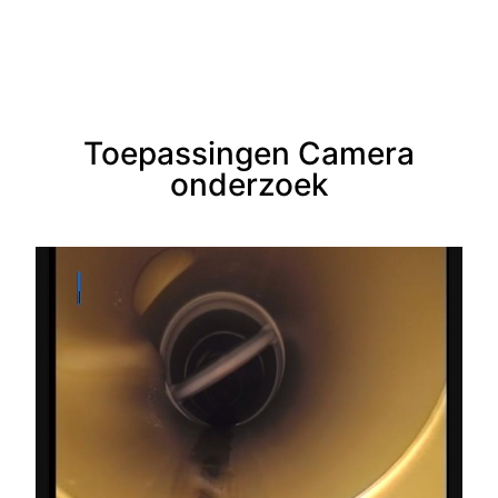
Toepassingen Camera
onderzoek