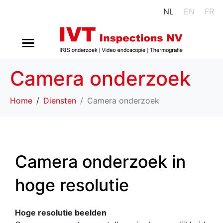
NL
EN
FR
Camera onderzoek
Home
Diensten
Camera onderzoek
Camera onderzoek in
hoge resolutie
Hoge resolutie beelden