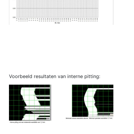
Voorbeeld resultaten van interne pitting: