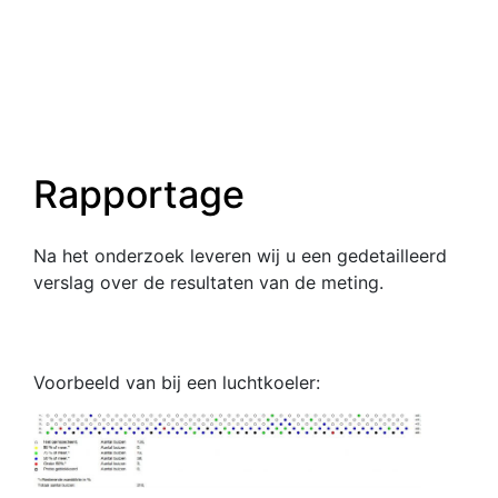
Rapportage
Na het onderzoek leveren wij u een gedetailleerd
verslag over de resultaten van de meting.
Voorbeeld van bij een luchtkoeler: