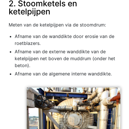
2. Stoomketels en
ketelpijpen
Meten van de ketelpijpen via de stoomdrum:
Afname van de wanddikte door erosie van de
roetblazers.
Afname van de externe wanddikte van de
ketelpijpen net boven de muddrum (onder het
beton).
Afname van de algemene interne wanddikte.