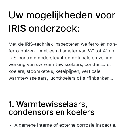
Uw mogelijkheden voor
IRIS onderzoek:
Met de IRIS-techniek inspecteren we ferro én non-
ferro buizen – met een diameter van ½” tot 4”mm.
IRIS-controle ondersteunt de optimale en veilige
werking van uw warmtewisselaars, condensors,
koelers, stoomketels, ketelpijpen, verticale
warmtewisselaars, luchtkoelers of airfinbanken…
1. Warmtewisselaars,
condensors en koelers
Algemene interne of externe corrosie inspectie.