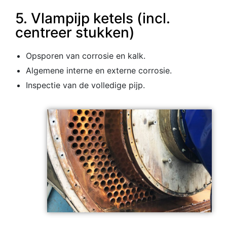
5. Vlampijp ketels (incl.
centreer stukken)
Opsporen van corrosie en kalk.
Algemene interne en externe corrosie.
Inspectie van de volledige pijp.