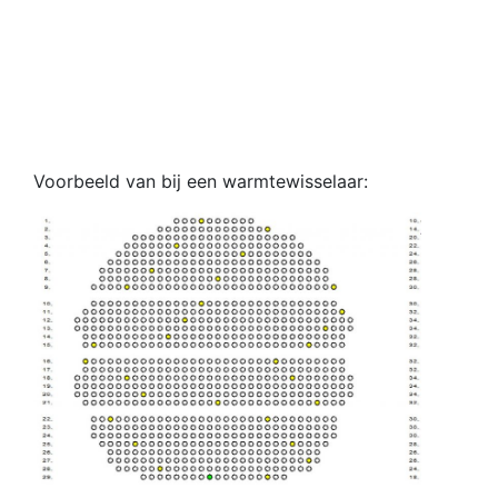
Voorbeeld van bij een warmtewisselaar: