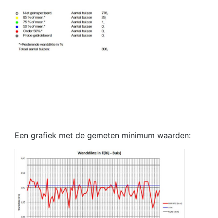
Een grafiek met de gemeten minimum waarden: