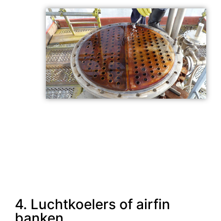
4. Luchtkoelers of airfin
banken