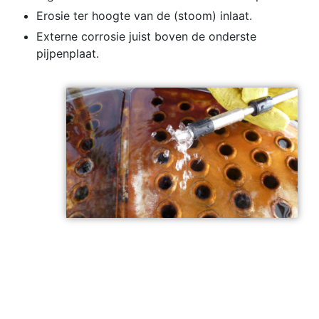
Erosie ter hoogte van de (stoom) inlaat.
Externe corrosie juist boven de onderste
pijpenplaat.