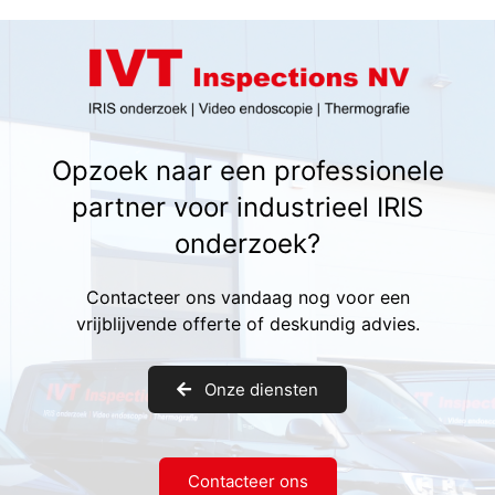
Opzoek naar een professionele
partner voor industrieel IRIS
onderzoek?
Contacteer ons vandaag nog voor een
vrijblijvende offerte of deskundig advies.
Onze diensten
Contacteer ons