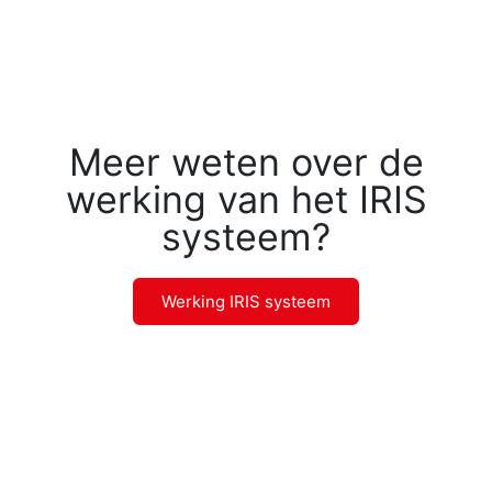
Meer weten over de
werking van het IRIS
systeem?
Werking IRIS systeem