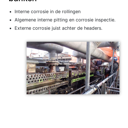
Interne corrosie in de rollingen
Algemene interne pitting en corrosie inspectie.
Externe corrosie juist achter de headers.