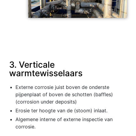
3. Verticale
warmtewisselaars
Externe corrosie juist boven de onderste
pijpenplaat of boven de schotten (baffles)
(corrosion under deposits)
Erosie ter hoogte van de (stoom) inlaat.
Algemene interne of externe inspectie van
corrosie.