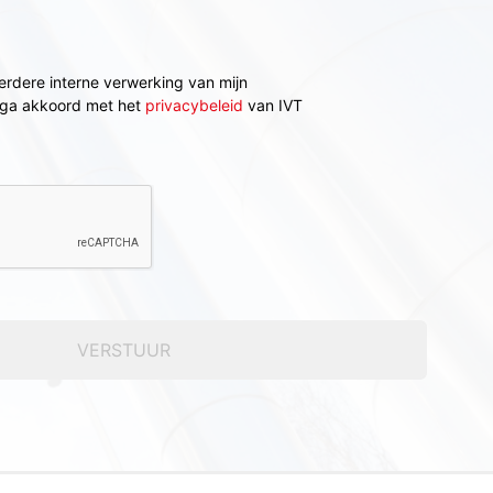
erdere interne verwerking van mijn
ga akkoord met het
privacybeleid
van IVT