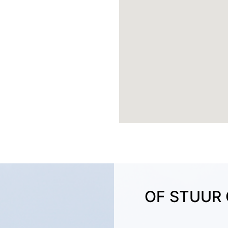
OF STUUR 