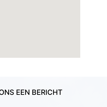
ONS EEN BERICHT