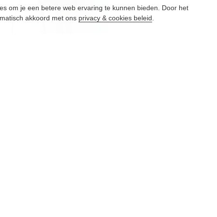
es om je een betere web ervaring te kunnen bieden. Door het
omatisch akkoord met ons
privacy & cookies beleid
.