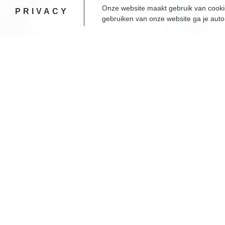
Onze website maakt gebruik van cooki
PRIVACY
gebruiken van onze website ga je aut