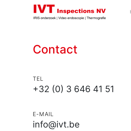
Contact
TEL
+32 (0) 3 646 41 51
E-MAIL
info@ivt.be