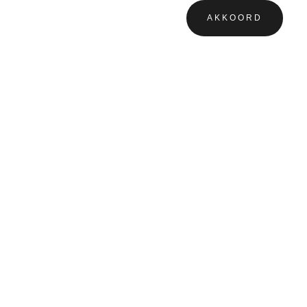
AKKOORD