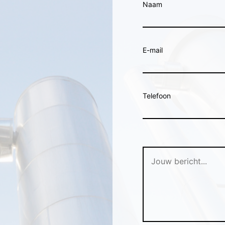
Naam
E-mail
Telefoon