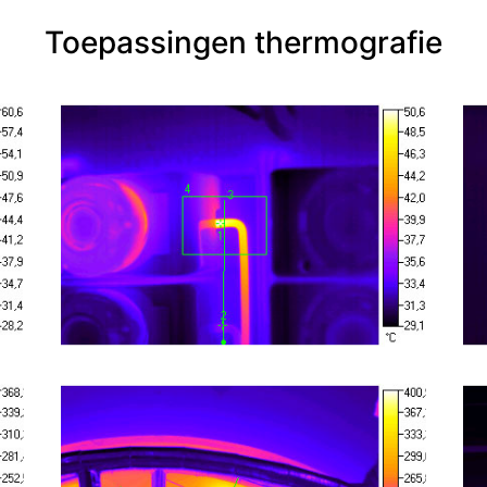
Toepassingen thermografie